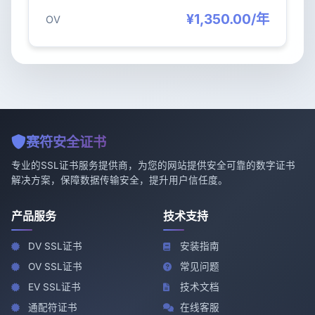
¥1,350.00/年
OV
赛符安全证书
专业的SSL证书服务提供商，为您的网站提供安全可靠的数字证书
解决方案，保障数据传输安全，提升用户信任度。
产品服务
技术支持
DV SSL证书
安装指南
OV SSL证书
常见问题
EV SSL证书
技术文档
通配符证书
在线客服