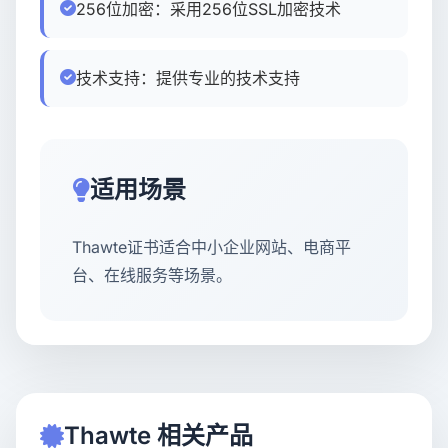
256位加密：采用256位SSL加密技术
技术支持：提供专业的技术支持
适用场景
Thawte证书适合中小企业网站、电商平
台、在线服务等场景。
Thawte 相关产品