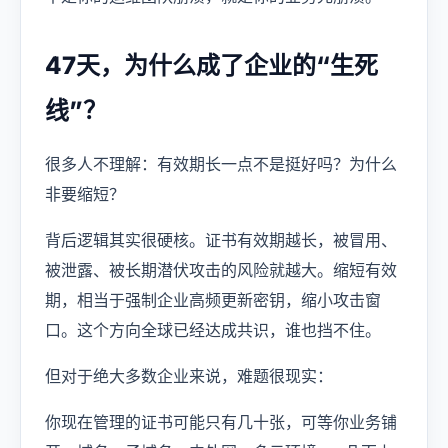
47天，为什么成了企业的“生死
线”？
很多人不理解：有效期长一点不是挺好吗？为什么
非要缩短？
背后逻辑其实很硬核。证书有效期越长，被冒用、
被泄露、被长期潜伏攻击的风险就越大。缩短有效
期，相当于强制企业高频更新密钥，缩小攻击窗
口。这个方向全球已经达成共识，谁也挡不住。
但对于绝大多数企业来说，难题很现实：
你现在管理的证书可能只有几十张，可等你业务铺