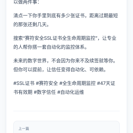
以做两件事：
清点一下你手里到底有多少张证书，距离过期最短
的那张还剩几天。
搜索“赛符安全SSL证书全生命周期监控”，让专业
的人帮你搭一套自动化的监控体系。
未来的数字世界，不会因为你来不及续签就等你。
但你可以提前，让信任变得自动化、可依赖。
#SSL证书 #赛符安全 #全生命周期监控 #47天证
书有效期 #数字信任 #自动化运维
上一篇