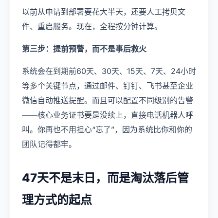
以前从申请到部署要花大半天，还要人工拷贝文
件、重启服务。现在，全程按分钟计算。
第三步：提前预警，而不是事后救火
系统会在到期前60天、30天、15天、7天、24小时
等多个关键节点，通过邮件、钉钉、飞书甚至企业
微信自动推送提醒。而且可以配置不同级别的告警
——核心业务证书要是没续上，直接电话机器人呼
叫。你再也不用担心“忘了”，因为系统比你和你的
团队记得都牢。
47天不是末日，而是淘汰落后管
理方式的起点