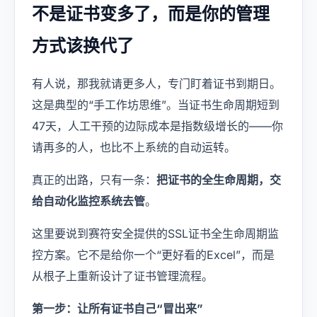
不是证书变多了，而是你的管理
方式该换代了
有人说，那我就请更多人，专门盯着证书到期日。
这是典型的“手工作坊思维”。当证书生命周期短到
47天，人工干预的边际成本是指数级增长的——你
请再多的人，也比不上系统的自动运转。
真正的出路，只有一条：
把证书的全生命周期，交
给自动化监控系统去管
。
这里要说到赛符安全提供的SSL证书全生命周期监
控方案。它不是给你一个“更好看的Excel”，而是
从根子上重新设计了证书管理流程。
第一步：让所有证书自己“冒出来”