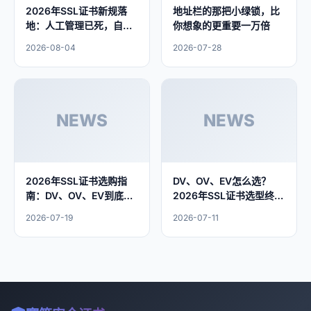
2026年SSL证书新规落
地址栏的那把小绿锁，比
地：人工管理已死，自动
你想象的更重要一万倍
化才是出路
2026-08-04
2026-07-28
NEWS
NEWS
2026年SSL证书选购指
DV、OV、EV怎么选？
南：DV、OV、EV到底怎
2026年SSL证书选型终极
么选？
指南
2026-07-19
2026-07-11