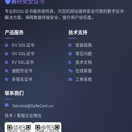
赛符安全证书
专业的SSL证书服务提供商，为您的网站提供安全可靠的数字证书
解决方案，保障数据传输安全，提升用户信任度。
产品服务
技术支持
DV SSL证书
安装指南
OV SSL证书
常见问题
EV SSL证书
技术文档
通配符证书
在线客服
多域名证书
工单系统
联系我们
Service@SafeCert.cn
技术 / 客服企业微信