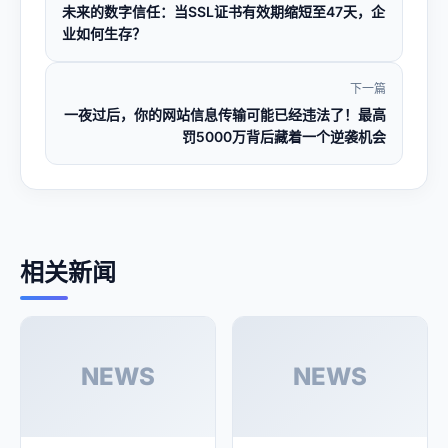
未来的数字信任：当SSL证书有效期缩短至47天，企
业如何生存？
下一篇
一夜过后，你的网站信息传输可能已经违法了！最高
罚5000万背后藏着一个逆袭机会
相关新闻
NEWS
NEWS