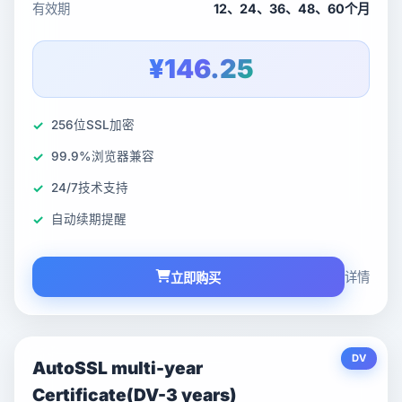
有效期
12、24、36、48、60个月
¥146.25
256位SSL加密
99.9%浏览器兼容
24/7技术支持
自动续期提醒
详情
立即购买
DV
AutoSSL multi-year
Certificate(DV-3 years)