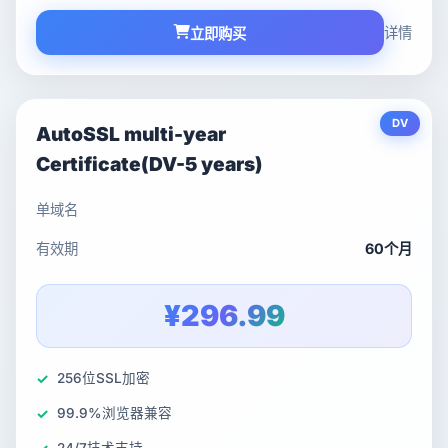
详情
立即购买
DV
AutoSSL multi-year
Certificate(DV-5 years)
单域名
有效期
60个月
¥296.99
256位SSL加密
99.9%浏览器兼容