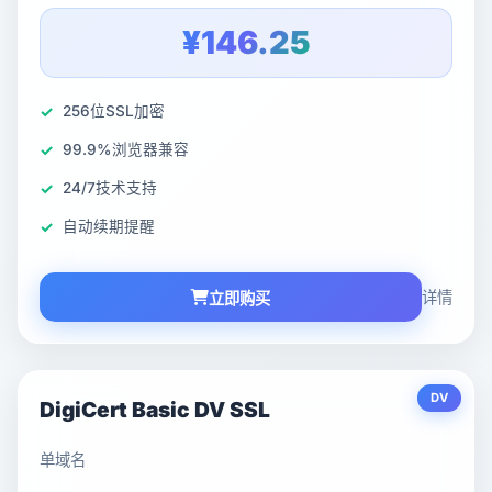
¥146.25
256位SSL加密
99.9%浏览器兼容
24/7技术支持
自动续期提醒
详情
立即购买
DV
DigiCert Basic DV SSL
单域名