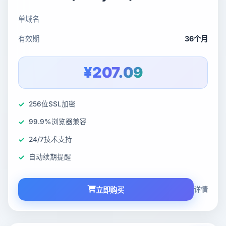
单域名
有效期
36个月
¥207.09
256位SSL加密
99.9%浏览器兼容
24/7技术支持
自动续期提醒
详情
立即购买