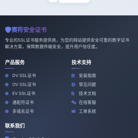
赛符安全证书
专业的SSL证书服务提供商，为您的网站提供安全可靠的数字证书
解决方案，保障数据传输安全，提升用户信任度。
产品服务
技术支持
DV SSL证书
安装指南
OV SSL证书
常见问题
EV SSL证书
技术文档
通配符证书
在线客服
多域名证书
工单系统
联系我们