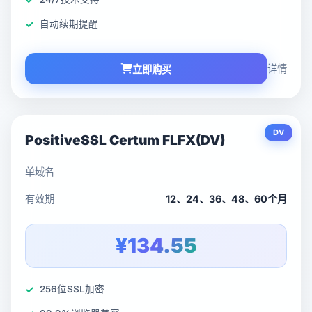
自动续期提醒
详情
立即购买
DV
PositiveSSL Certum FLFX(DV)
单域名
有效期
12、24、36、48、60个月
¥134.55
256位SSL加密