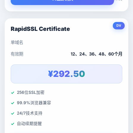
DV
RapidSSL Certificate
单域名
有效期
12、24、36、48、60个月
¥292.50
256位SSL加密
99.9%浏览器兼容
24/7技术支持
自动续期提醒