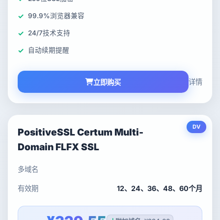
99.9%浏览器兼容
24/7技术支持
自动续期提醒
详情
立即购买
DV
PositiveSSL Certum Multi-
Domain FLFX SSL
多域名
有效期
12、24、36、48、60个月