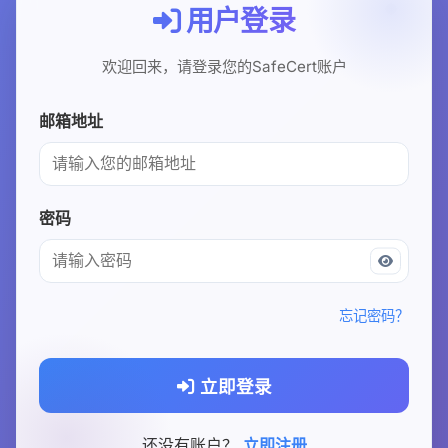
用户登录
USD
CNY
欢迎回来，请登录您的SafeCert账户
登录
注册
邮箱地址
密码
忘记密码？
立即登录
还没有账户？
立即注册