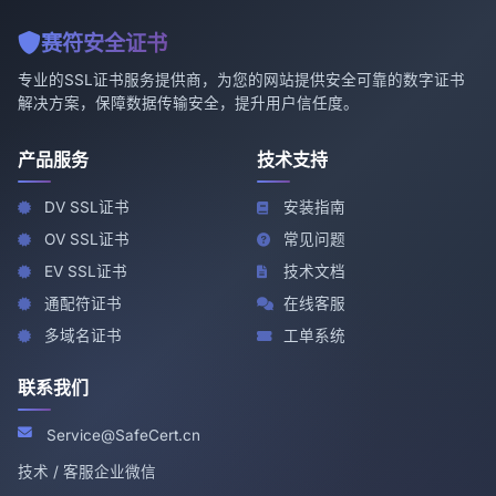
赛符安全证书
专业的SSL证书服务提供商，为您的网站提供安全可靠的数字证书
解决方案，保障数据传输安全，提升用户信任度。
产品服务
技术支持
DV SSL证书
安装指南
OV SSL证书
常见问题
EV SSL证书
技术文档
通配符证书
在线客服
多域名证书
工单系统
联系我们
Service@SafeCert.cn
技术 / 客服企业微信