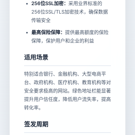
256位SSL加密：
采用业界标准的
256位SSL/TLS加密技术，确保数据
传输安全
最高保险保障：
提供最高额度的保险
保障，保护用户和企业的利益
适用场景
特别适合银行、金融机构、大型电商平
台、政府机构、医疗机构、教育机构等对
安全要求极高的网站。绿色地址栏能显著
提升用户信任度，降低用户流失率，提高
转化率。
签发周期