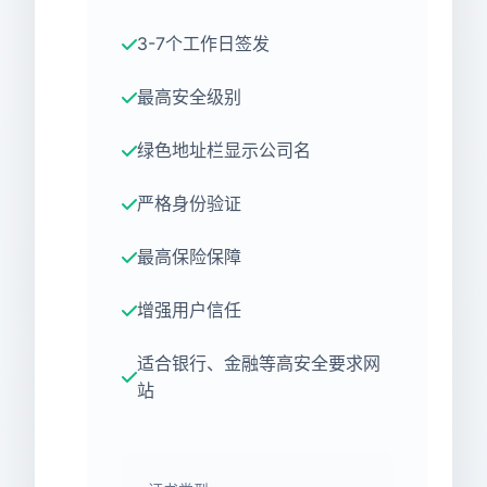
3-7个工作日签发
最高安全级别
绿色地址栏显示公司名
严格身份验证
最高保险保障
增强用户信任
适合银行、金融等高安全要求网
站