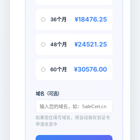
¥18476.25
36个月
¥24521.25
48个月
¥30576.00
60个月
域名（可选）
如果现在填写域名，将自动保存到证书
申请信息中