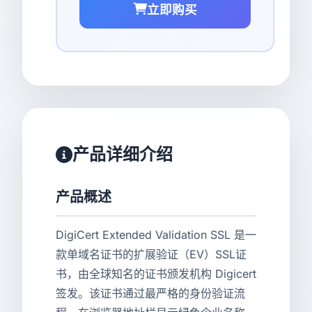
立即购买
产品详细介绍
产品概述
DigiCert Extended Validation SSL 是一
款单域名证书的扩展验证（EV）SSL证
书，由全球知名的证书颁发机构 Digicert
签发。该证书通过最严格的身份验证流