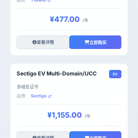
品牌：
Thawte
¥477.00
/年
查看详情
立即购买
Sectigo EV Multi-Domain/UCC
EV
多域名证书
品牌：
Sectigo
¥1,155.00
/年
查看详情