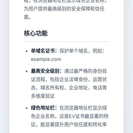
程，在浏览器地址栏显示绿色企业名称，
为用户提供最高级别的安全保障和信任
度。
核心功能
单域名证书：
保护单个域名，例如：
example.com
最高安全级别：
通过最严格的身份验
证流程，包括企业法律身份、运营状
态、域名所有权、企业地址、电话等
多维度验证
绿色地址栏：
在浏览器地址栏显示绿
色企业名称，这是EV证书最显著的特
征，能显著提升用户信任度和转化率