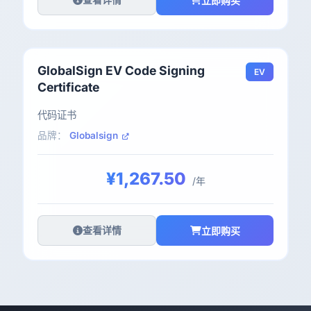
立即购买
GlobalSign EV Code Signing
EV
Certificate
代码证书
品牌：
Globalsign
¥1,267.50
/年
查看详情
立即购买