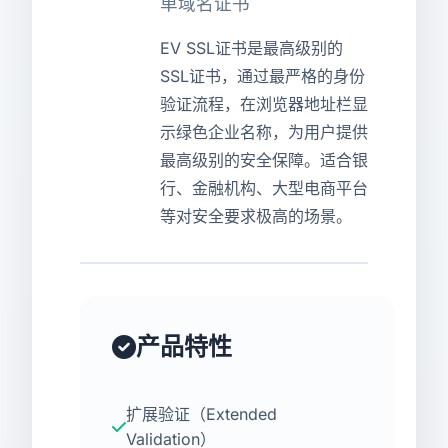
单域名证书
USD
CNY
EV SSL证书是最高级别的
SSL证书，通过最严格的身份
验证流程，在浏览器地址栏显
登录
注册
示绿色企业名称，为用户提供
最高级别的安全保障。适合银
行、金融机构、大型电商平台
等对安全要求极高的场景。
产品特性
扩展验证（Extended
Validation）