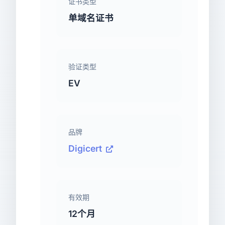
证书类型
单域名证书
验证类型
EV
品牌
Digicert
有效期
12个月