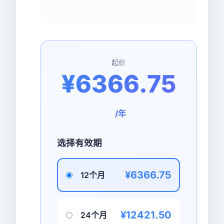
起价
¥6366.75
/年
选择有效期
¥6366.75
12个月
¥12421.50
24个月