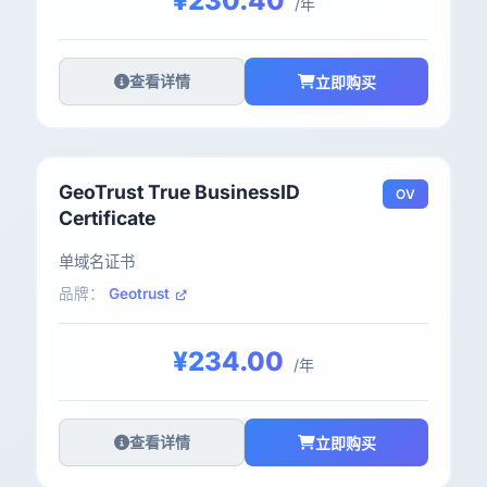
¥230.40
/年
查看详情
立即购买
GeoTrust True BusinessID
OV
Certificate
单域名证书
品牌：
Geotrust
¥234.00
/年
查看详情
立即购买