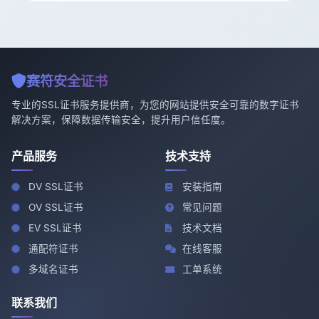
赛符安全证书
专业的SSL证书服务提供商，为您的网站提供安全可靠的数字证书
解决方案，保障数据传输安全，提升用户信任度。
产品服务
技术支持
DV SSL证书
安装指南
OV SSL证书
常见问题
EV SSL证书
技术文档
通配符证书
在线客服
多域名证书
工单系统
联系我们