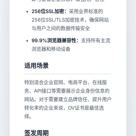
256位SSL加密：
采用业界标准的
256位SSL/TLS加密技术，确保网站
与用户之间的数据传输安全
99.9%浏览器兼容性：
支持所有主流
浏览器和移动设备
适用场景
特别适合企业官网、电商平台、在线服
务、API接口等需要展示企业身份信息的
网站。对于需要建立品牌信任、提升用户
转化率的企业来说，OV证书是最佳选
择。
签发周期