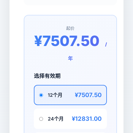
起价
¥7507.50
/
年
选择有效期
¥7507.50
12个月
¥12831.00
24个月