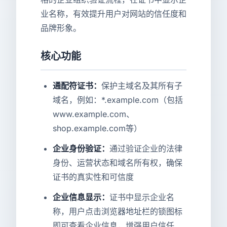
业名称，有效提升用户对网站的信任度和
品牌形象。
核心功能
通配符证书：
保护主域名及其所有子
域名，例如：*.example.com（包括
www.example.com、
shop.example.com等）
企业身份验证：
通过验证企业的法律
身份、运营状态和域名所有权，确保
证书的真实性和可信度
企业信息显示：
证书中显示企业名
称，用户点击浏览器地址栏的锁图标
即可查看企业信息，增强用户信任