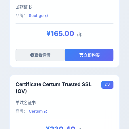
邮箱证书
品牌：
Sectigo
¥165.00
/年
查看详情
立即购买
Certificate Certum Trusted SSL
OV
(OV)
单域名证书
品牌：
Certum