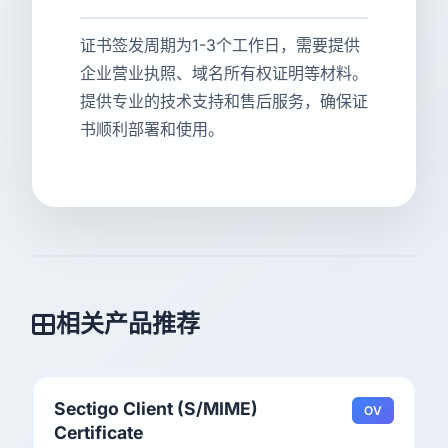
证书签发周期为1-3个工作日，需要提供
企业营业执照、域名所有权证明等材料。
提供专业的技术支持和售后服务，确保证
书顺利部署和使用。
相关产品推荐
Sectigo Client (S/MIME)
OV
Certificate