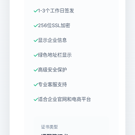
1-3个工作日签发
256位SSL加密
显示企业信息
绿色地址栏显示
高级安全保护
专业客服支持
适合企业官网和电商平台
证书类型