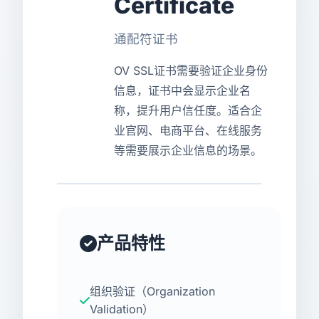
Certificate
USD
CNY
通配符证书
OV SSL证书需要验证企业身份
登录
注册
信息，证书中会显示企业名
称，提升用户信任度。适合企
业官网、电商平台、在线服务
等需要展示企业信息的场景。
产品特性
组织验证（Organization
Validation）