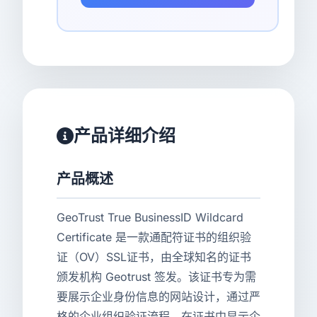
产品详细介绍
产品概述
GeoTrust True BusinessID Wildcard
Certificate 是一款通配符证书的组织验
证（OV）SSL证书，由全球知名的证书
颁发机构 Geotrust 签发。该证书专为需
要展示企业身份信息的网站设计，通过严
格的企业组织验证流程，在证书中显示企