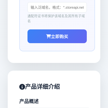
通配符证书将保护该域名及其所有子域
名
立即购买
产品详细介绍
产品概述