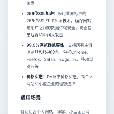
签发
256位SSL加密：
采用业界标准的
256位SSL/TLS加密技术，确保网站
与用户之间的数据传输安全，防止信
息泄露和中间人攻击
99.9%浏览器兼容性：
支持所有主流
浏览器和移动设备，包括Chrome、
Firefox、Safari、Edge、IE、移动浏
览器等
价格实惠：
DV证书价格实惠，是个人
网站和小型企业的理想选择
适用场景
特别适合个人网站、博客、小型企业网