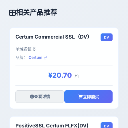
相关产品推荐
Certum Commercial SSL（DV）
DV
单域名证书
品牌：
Certum
¥20.70
/年
查看详情
立即购买
PositiveSSL Certum FLFX(DV)
DV