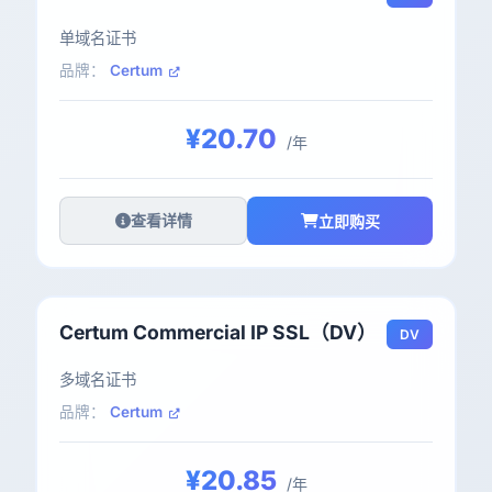
单域名证书
品牌：
Certum
¥20.70
/年
查看详情
立即购买
Certum Commercial IP SSL（DV）
DV
多域名证书
品牌：
Certum
¥20.85
/年