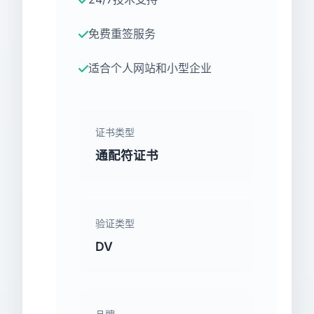
免费重签服务
适合个人网站和小型企业
证书类型
通配符证书
验证类型
DV