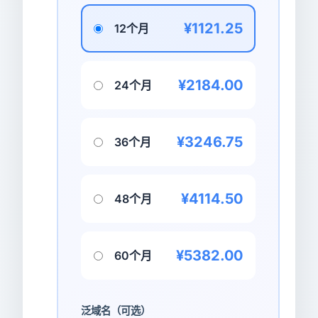
¥1121.25
12个月
¥2184.00
24个月
¥3246.75
36个月
¥4114.50
48个月
¥5382.00
60个月
泛域名（可选）