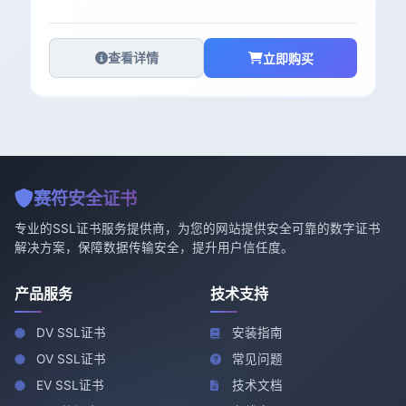
查看详情
立即购买
赛符安全证书
专业的SSL证书服务提供商，为您的网站提供安全可靠的数字证书
解决方案，保障数据传输安全，提升用户信任度。
产品服务
技术支持
DV SSL证书
安装指南
OV SSL证书
常见问题
EV SSL证书
技术文档