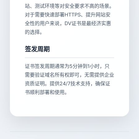
站、测试环境等对安全要求不高的场景。
对于需要快速部署HTTPS、提升网站安
全性的用户来说，DV证书是最经济实惠
的选择。
签发周期
证书签发周期通常为5分钟到1小时，只
需要验证域名所有权即可，无需提供企业
资质证明。提供24/7技术支持，确保证
书顺利部署和使用。