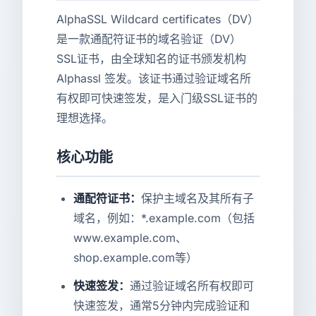
AlphaSSL Wildcard certificates（DV）
是一款通配符证书的域名验证（DV）
SSL证书，由全球知名的证书颁发机构
Alphassl 签发。该证书通过验证域名所
有权即可快速签发，是入门级SSL证书的
理想选择。
核心功能
通配符证书：
保护主域名及其所有子
域名，例如：*.example.com（包括
www.example.com、
shop.example.com等）
快速签发：
通过验证域名所有权即可
快速签发，通常5分钟内完成验证和