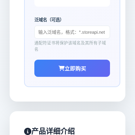
泛域名（可选）
通配符证书将保护该域名及其所有子域
名
立即购买
产品详细介绍