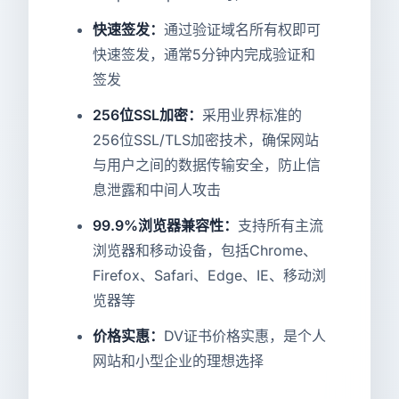
快速签发：
通过验证域名所有权即可
快速签发，通常5分钟内完成验证和
签发
256位SSL加密：
采用业界标准的
256位SSL/TLS加密技术，确保网站
与用户之间的数据传输安全，防止信
息泄露和中间人攻击
99.9%浏览器兼容性：
支持所有主流
浏览器和移动设备，包括Chrome、
Firefox、Safari、Edge、IE、移动浏
览器等
价格实惠：
DV证书价格实惠，是个人
网站和小型企业的理想选择