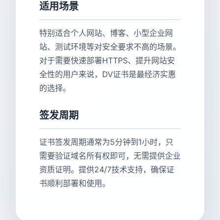
适用场景
特别适合个人网站、博客、小型企业网
站、测试环境等对安全要求不高的场景。
对于需要快速部署HTTPS、提升网站安
全性的用户来说，DV证书是最经济实惠
的选择。
签发周期
证书签发周期通常为5分钟到1小时，只
需要验证域名所有权即可，无需提供企业
资质证明。提供24/7技术支持，确保证
书顺利部署和使用。