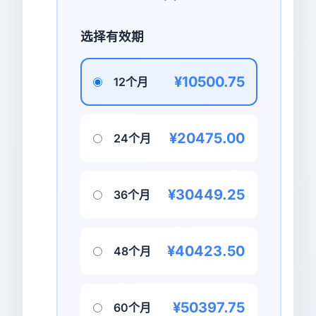
选择有效期
¥10500.75
12个月
¥20475.00
24个月
¥30449.25
36个月
¥40423.50
48个月
¥50397.75
60个月