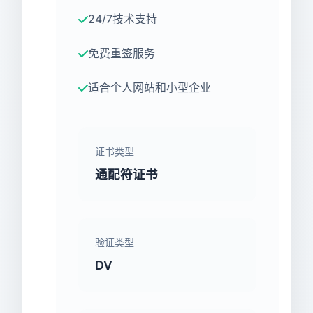
24/7技术支持
免费重签服务
适合个人网站和小型企业
证书类型
通配符证书
验证类型
DV