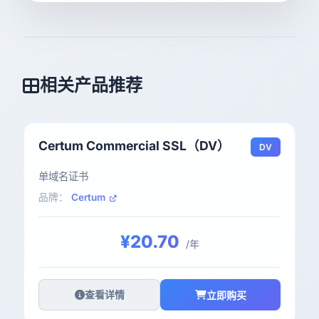
相关产品推荐
Certum Commercial SSL（DV）
DV
单域名证书
品牌：
Certum
¥20.70
/年
查看详情
立即购买