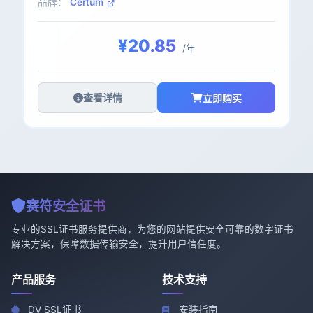
品牌：
Certum
¥20.85
/年
查看详情
立即购买
赛符安全证书
专业的SSL证书服务提供商，为您的网站提供安全可靠的数字证书
解决方案，保障数据传输安全，提升用户信任度。
产品服务
技术支持
DV SSL证书
安装指南