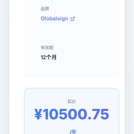
品牌
Globalsign
有效期
12个月
起价
¥10500.75
/年