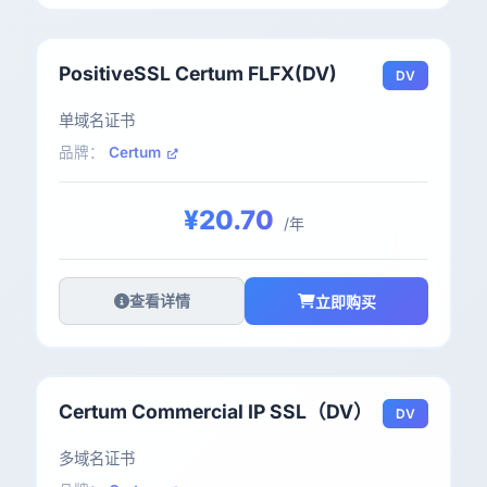
PositiveSSL Certum FLFX(DV)
DV
单域名证书
品牌：
Certum
¥20.70
/年
查看详情
立即购买
Certum Commercial IP SSL（DV）
DV
多域名证书