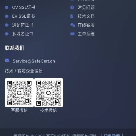
OV SSL证书
常见问题
EV SSL证书
技术文档
通配符证书
在线客服
多域名证书
工单系统
联系我们
Service@SafeCert.cn
技术 / 客服企业微信
客服微信
技术微信