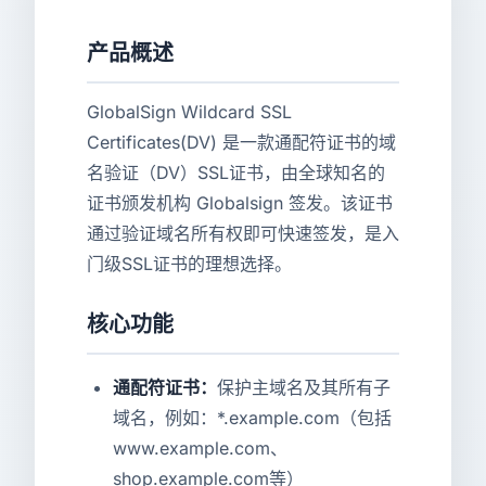
产品概述
GlobalSign Wildcard SSL
Certificates(DV) 是一款通配符证书的域
名验证（DV）SSL证书，由全球知名的
证书颁发机构 Globalsign 签发。该证书
通过验证域名所有权即可快速签发，是入
门级SSL证书的理想选择。
核心功能
通配符证书：
保护主域名及其所有子
域名，例如：*.example.com（包括
www.example.com、
shop.example.com等）