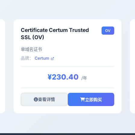
Certificate Certum Trusted
OV
SSL (OV)
单域名证书
品牌：
Certum
¥230.40
/年
查看详情
立即购买