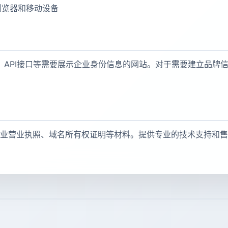
浏览器和移动设备
API接口等需要展示企业身份信息的网站。对于需要建立品牌
供企业营业执照、域名所有权证明等材料。提供专业的技术支持和