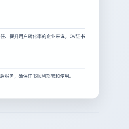
信任、提升用户转化率的企业来说，OV证书
售后服务，确保证书顺利部署和使用。