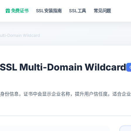
免费证书
SSL安装指南
SSL工具
常见问题
ulti-Domain Wildcard
 SSL Multi-Domain Wildcard
企业身份信息，证书中会显示企业名称，提升用户信任度。适合企