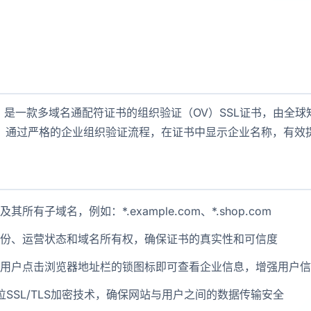
in Wildcard 是一款多域名通配符证书的组织验证（OV）SSL证书，由
，通过严格的企业组织验证流程，在证书中显示企业名称，有效
所有子域名，例如：*.example.com、*.shop.com
份、运营状态和域名所有权，确保证书的真实性和可信度
用户点击浏览器地址栏的锁图标即可查看企业信息，增强用户信
位SSL/TLS加密技术，确保网站与用户之间的数据传输安全