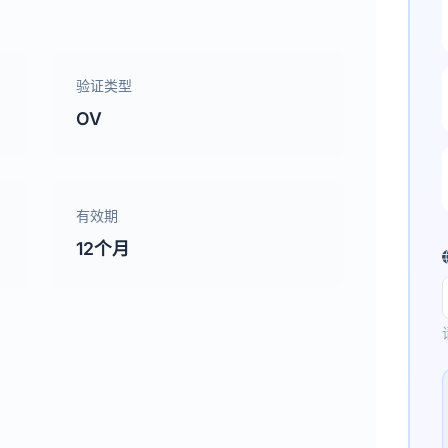
验证类型
OV
有效期
12个月