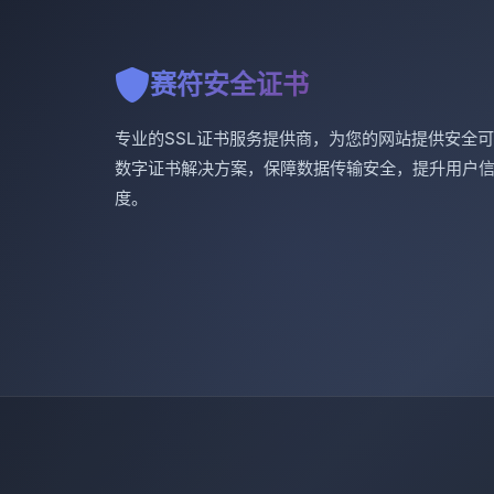
赛符安全证书
专业的SSL证书服务提供商，为您的网站提供安全
数字证书解决方案，保障数据传输安全，提升用户
度。