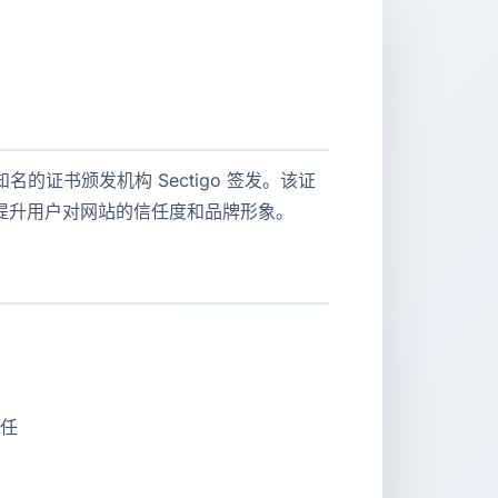
全球知名的证书颁发机构 Sectigo 签发。该证
提升用户对网站的信任度和品牌形象。
任