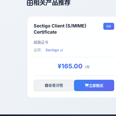
相关产品推荐
Sectigo Client (S/MIME)
OV
Certificate
邮箱证书
品牌：
Sectigo
¥165.00
/年
查看详情
立即购买