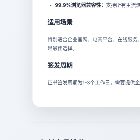
99.9%浏览器兼容性：
支持所有主流
适用场景
特别适合企业官网、电商平台、在线服务、
是最佳选择。
签发周期
证书签发周期为1-3个工作日，需要提