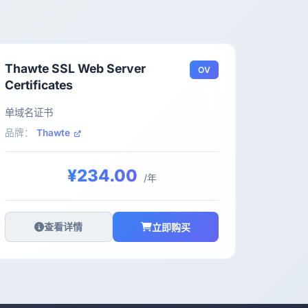
Thawte SSL Web Server
OV
Certificates
单域名证书
品牌：
Thawte
¥234.00
/年
查看详情
立即购买