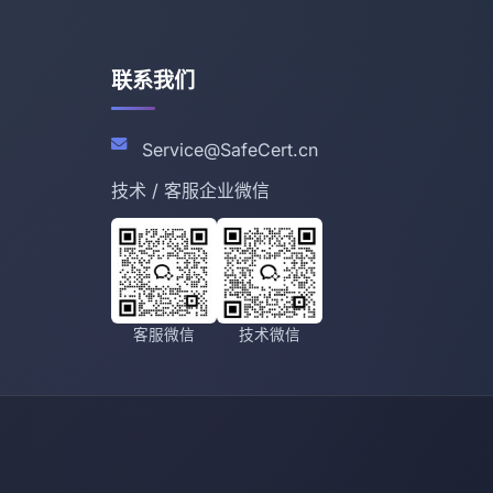
联系我们
Service@SafeCert.cn
技术 / 客服企业微信
客服微信
技术微信