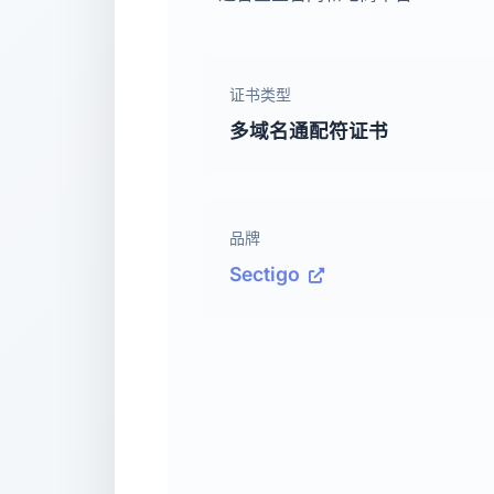
证书类型
多域名通配符证书
品牌
Sectigo