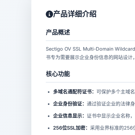
产品详细介绍
产品概述
Sectigo OV SSL Multi-Doma
书专为需要展示企业身份信息的网站设计
核心功能
多域名通配符证书：
可保护多个主域名及其
企业身份验证：
通过验证企业的法律身
企业信息显示：
证书中显示企业名称，
256位SSL加密：
采用业界标准的256