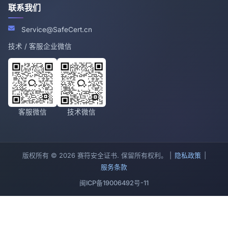
联系我们
Service@SafeCert.cn
技术 / 客服企业微信
客服微信
技术微信
版权所有 © 2026 赛符安全证书. 保留所有权利。 |
隐私政策
|
服务条款
闽ICP备19006492号-11