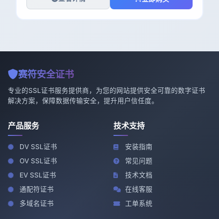
赛符安全证书
专业的SSL证书服务提供商，为您的网站提供安全可靠的数字证书
解决方案，保障数据传输安全，提升用户信任度。
产品服务
技术支持
DV SSL证书
安装指南
OV SSL证书
常见问题
EV SSL证书
技术文档
通配符证书
在线客服
多域名证书
工单系统