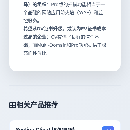
马）的组织
：Pro版的扫描功能相当于一
个基础的网站应用防火墙（WAF）和监
控服务。
希望从DV证书升级，或认为EV证书成本
过高的企业
：OV提供了良好的信任基
础，而Multi-Domain和Pro功能提供了极
高的性价比。
相关产品推荐
Sectigo Client (S/MIME)