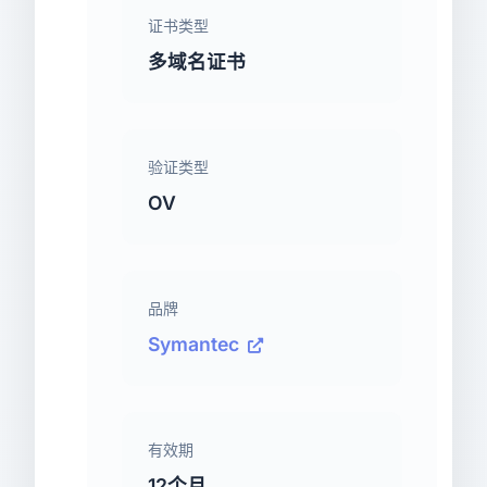
证书类型
多域名证书
验证类型
OV
品牌
Symantec
有效期
12个月