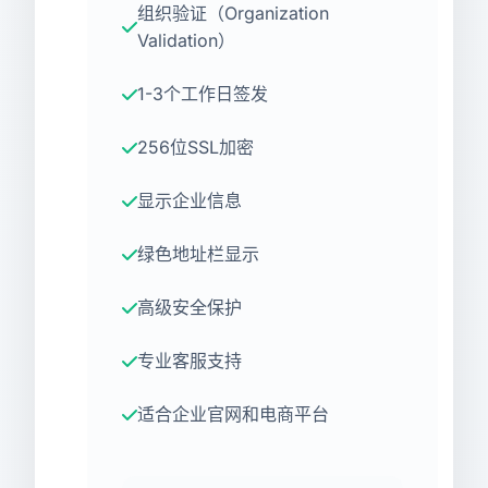
组织验证（Organization
Validation）
1-3个工作日签发
256位SSL加密
显示企业信息
绿色地址栏显示
高级安全保护
专业客服支持
适合企业官网和电商平台