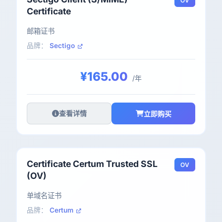
OV
Certificate
邮箱证书
品牌：
Sectigo
¥165.00
/年
查看详情
立即购买
Certificate Certum Trusted SSL
OV
(OV)
单域名证书
品牌：
Certum