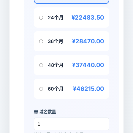
¥22483.50
24个月
¥28470.00
36个月
¥37440.00
48个月
¥46215.00
60个月
域名数量