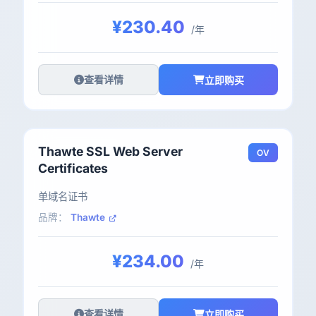
¥230.40
/年
查看详情
立即购买
Thawte SSL Web Server
OV
Certificates
单域名证书
品牌：
Thawte
¥234.00
/年
查看详情
立即购买