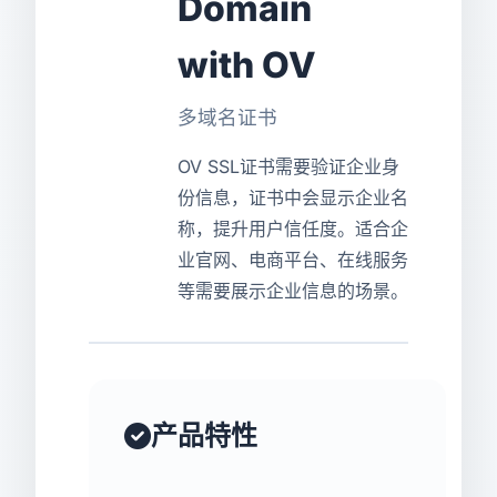
Domain
USD
CNY
with OV
多域名证书
登录
注册
OV SSL证书需要验证企业身
份信息，证书中会显示企业名
称，提升用户信任度。适合企
业官网、电商平台、在线服务
等需要展示企业信息的场景。
产品特性