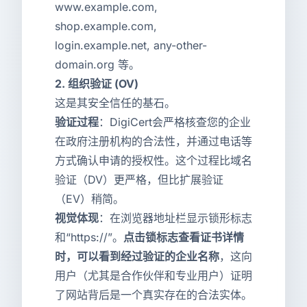
www.example.com,
shop.example.com,
login.example.net, any-other-
domain.org 等。
2.
组织验证 (OV)
这是其安全信任的基石。
验证过程
：DigiCert会严格核查您的企业
在政府注册机构的合法性，并通过电话等
方式确认申请的授权性。这个过程比域名
验证（DV）更严格，但比扩展验证
（EV）稍简。
视觉体现
：在浏览器地址栏显示锁形标志
和“https://”。
点击锁标志查看证书详情
时，可以看到经过验证的企业名称
，这向
用户（尤其是合作伙伴和专业用户）证明
了网站背后是一个真实存在的合法实体。