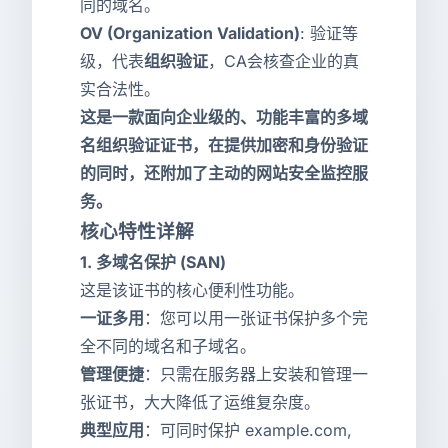
同的域名。
OV (Organization Validation)
: 验证等
级，代表
组织验证
，CA会核查企业的真
实合法性。
这是一款面向企业级的、功能丰富的多域
名组织验证证书，在提供加密和身份验证
的同时，还附加了主动的网站安全监控服
务。
核心特性详解
1.
多域名保护 (SAN)
这是该证书的核心便利性功能。
一证多用
：您可以用一张证书保护多个完
全不同的域名和子域名。
管理便捷
：只需在服务器上安装和管理一
张证书，大大降低了运维复杂度。
典型应用
：可同时保护 example.com,