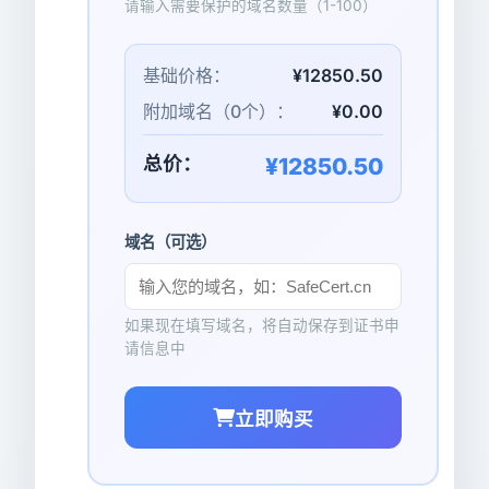
请输入需要保护的域名数量（1-100）
基础价格：
¥12850.50
附加域名（
0
个）：
¥0.00
总价：
¥12850.50
域名（可选）
如果现在填写域名，将自动保存到证书申
请信息中
立即购买