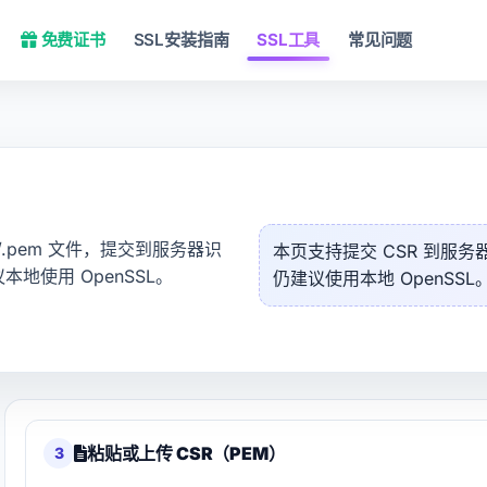
免费证书
SSL安装指南
SSL工具
常见问题
r/.pem 文件，提交到服务器识
本页支持提交 CSR 到服
地使用 OpenSSL。
仍建议使用本地 OpenSSL
粘贴或上传 CSR（PEM）
3