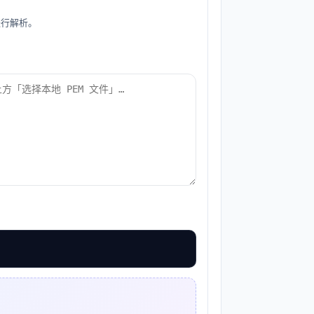
进行解析。