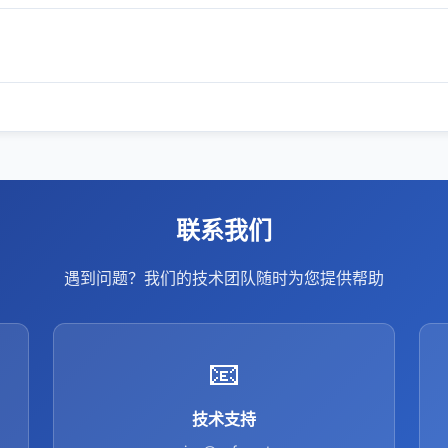
联系我们
遇到问题？我们的技术团队随时为您提供帮助
📧
技术支持