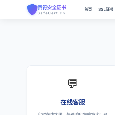
赛符安全证书
首页
SSL证书
SafeCert.cn
💬
在线客服
实时在线客服，快速响应您的技术问题