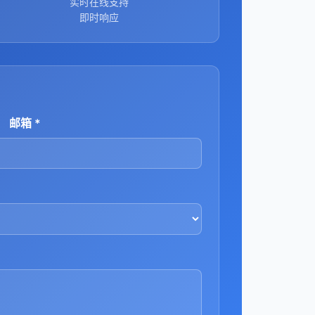
实时在线支持
即时响应
邮箱 *