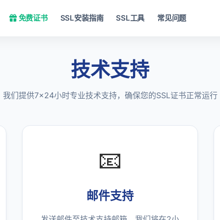
免费证书
SSL安装指南
SSL工具
常见问题
技术支持
我们提供7×24小时专业技术支持，确保您的SSL证书正常运行
📧
邮件支持
发送邮件至技术支持邮箱，我们将在2小