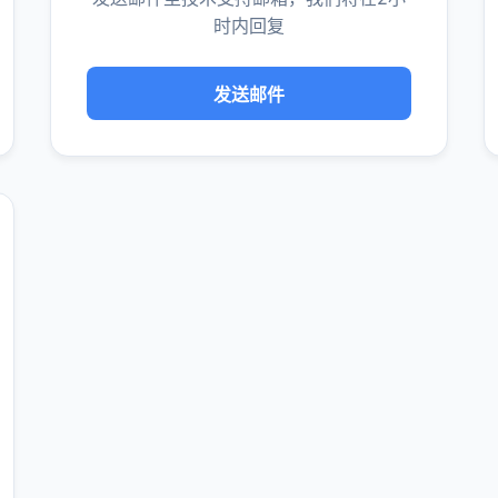
时内回复
发送邮件