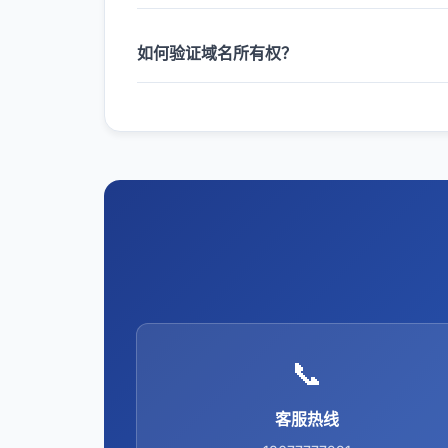
如何验证域名所有权？
📞
客服热线