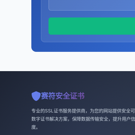
赛符安全证书
专业的SSL证书服务提供商，为您的网站提供安全
数字证书解决方案，保障数据传输安全，提升用户
度。