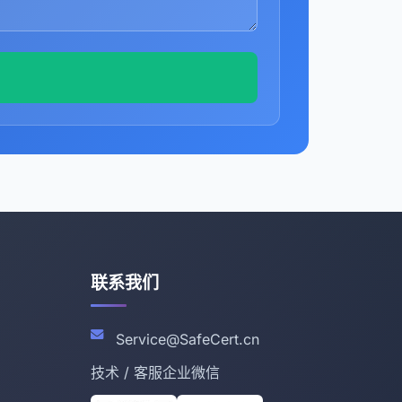
联系我们
Service@SafeCert.cn
技术 / 客服企业微信