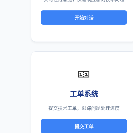
开始对话
🎫
工单系统
提交技术工单，跟踪问题处理进度
提交工单