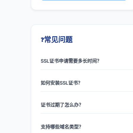
常见问题
SSL证书申请需要多长时间？
如何安装SSL证书？
证书过期了怎么办？
支持哪些域名类型？