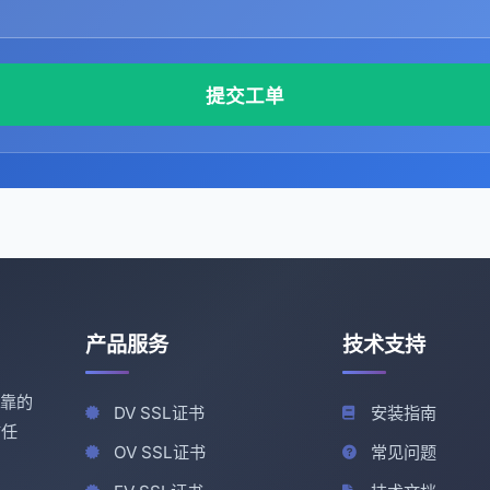
提交工单
产品服务
技术支持
可靠的
DV SSL证书
安装指南
信任
OV SSL证书
常见问题