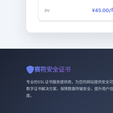
¥45.00/
DV
赛符安全证书
专业的SSL证书服务提供商，为您的网站提供安全
数字证书解决方案，保障数据传输安全，提升用户
度。