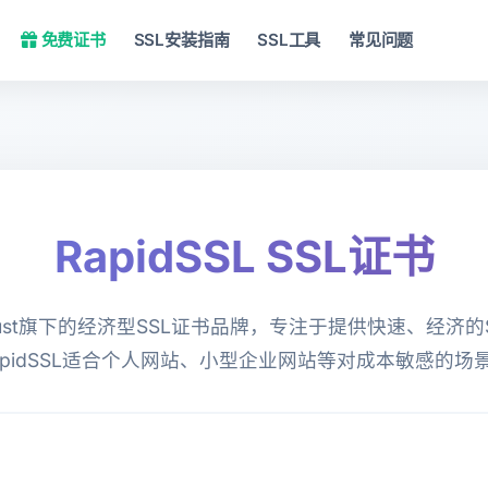
免费证书
SSL安装指南
SSL工具
常见问题
RapidSSL SSL证书
eoTrust旗下的经济型SSL证书品牌，专注于提供快速、经济
apidSSL适合个人网站、小型企业网站等对成本敏感的场