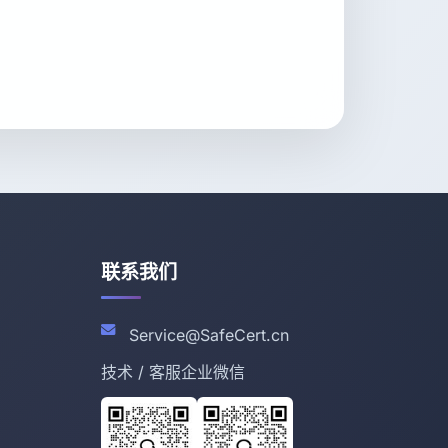
联系我们
Service@SafeCert.cn
技术 / 客服企业微信