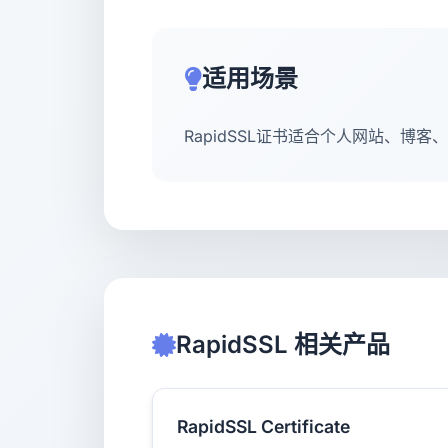
适用场景
RapidSSL证书适合个人网站、博
RapidSSL 相关产品
RapidSSL Certificate