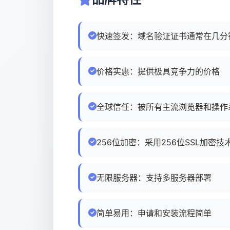
快速签发：域名验证证书通常在几分
价格实惠：提供极具竞争力的价格
全球信任：被所有主流浏览器和操作
256位加密：采用256位SSL加密技
无限服务器：支持多服务器部署
简单易用：申请和安装流程简单