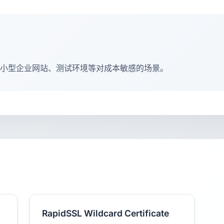
客、小型企业网站、测试环境等对成本敏感的场景。
RapidSSL Wildcard Certificate