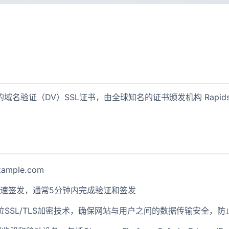
款单域名证书的域名验证（DV）SSL证书，由全球知名的证书颁发机构 Ra
。
ple.com
速签发，通常5分钟内完成验证和签发
位SSL/TLS加密技术，确保网站与用户之间的数据传输安全，