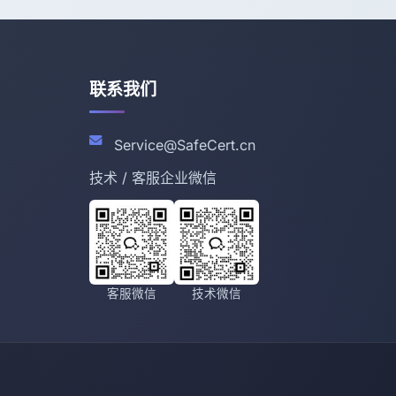
联系我们
Service@SafeCert.cn
技术 / 客服企业微信
客服微信
技术微信