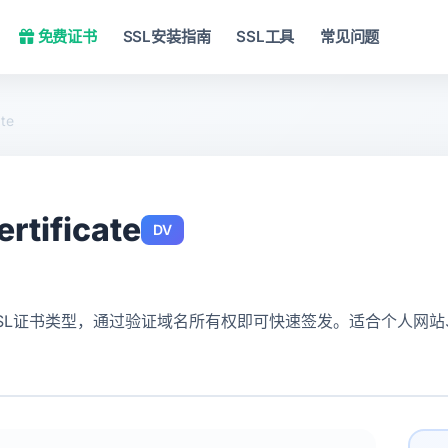
免费证书
SSL安装指南
SSL工具
常见问题
ate
rtificate
DV
的SSL证书类型，通过验证域名所有权即可快速签发。适合个人网