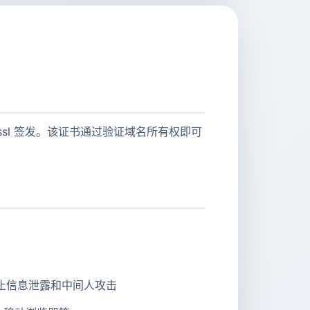
pidssl 签发。该证书通过验证域名所有权即可
防止信息泄露和中间人攻击