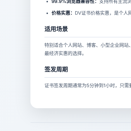
99.9%浏览器兼容性：
支持所有主流浏览
价格实惠：
DV证书价格实惠，是个人
适用场景
特别适合个人网站、博客、小型企业网站、
最经济实惠的选择。
签发周期
证书签发周期通常为5分钟到1小时，只需