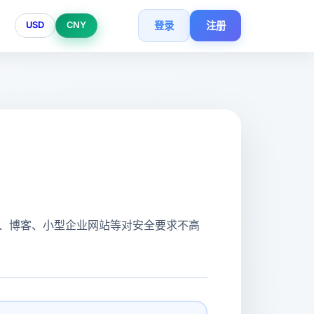
登录
注册
USD
CNY
站、博客、小型企业网站等对安全要求不高