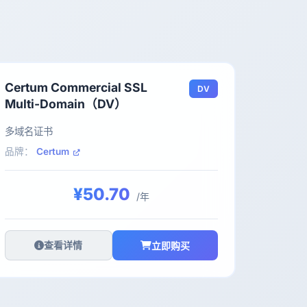
Certum Commercial SSL
DV
Multi-Domain（DV）
多域名证书
品牌：
Certum
¥50.70
/年
查看详情
立即购买