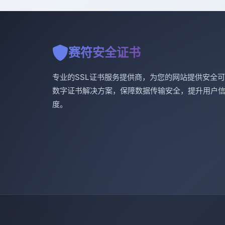
赛符安全证书
专业的SSL证书服务提供商，为您的网站提供安全
数字证书解决方案，保障数据传输安全，提升用户
度。