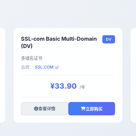
SSL-com Basic Multi-Domain
DV
(DV)
多域名证书
品牌：
SSL.COM
¥33.90
/年
查看详情
立即购买