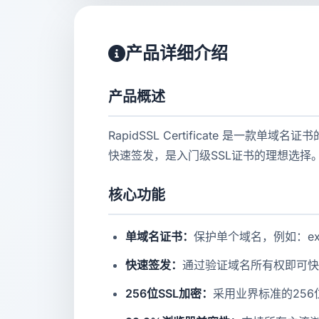
产品详细介绍
产品概述
RapidSSL Certificate 是一
快速签发，是入门级SSL证书的理想选择
核心功能
单域名证书：
保护单个域名，例如：exam
快速签发：
通过验证域名所有权即可快
256位SSL加密：
采用业界标准的256