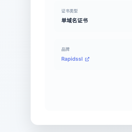
证书类型
单域名证书
品牌
Rapidssl