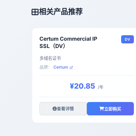
相关产品推荐
Certum Commercial IP
DV
SSL（DV）
多域名证书
品牌：
Certum
¥20.85
/年
查看详情
立即购买