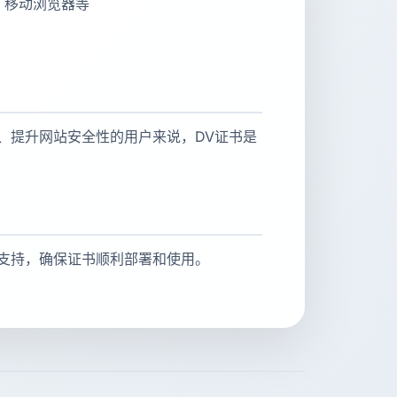
IE、移动浏览器等
、提升网站安全性的用户来说，DV证书是
术支持，确保证书顺利部署和使用。