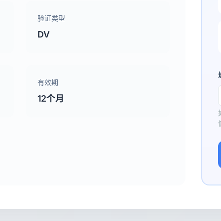
验证类型
DV
有效期
12个月