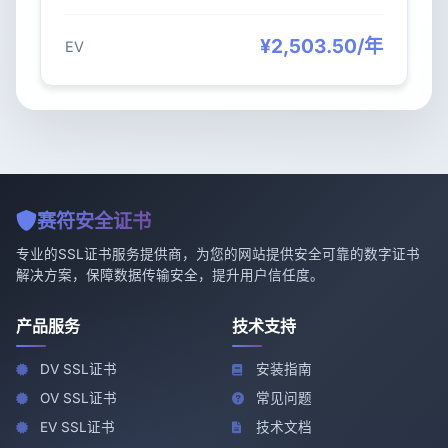
¥2,503.50/年
EV
赛符安全证书
专业的SSL证书服务提供商，为您的网站提供安全可靠的数字证书
解决方案，保障数据传输安全，提升用户信任度。
产品服务
技术支持
DV SSL证书
安装指南
OV SSL证书
常见问题
EV SSL证书
技术文档