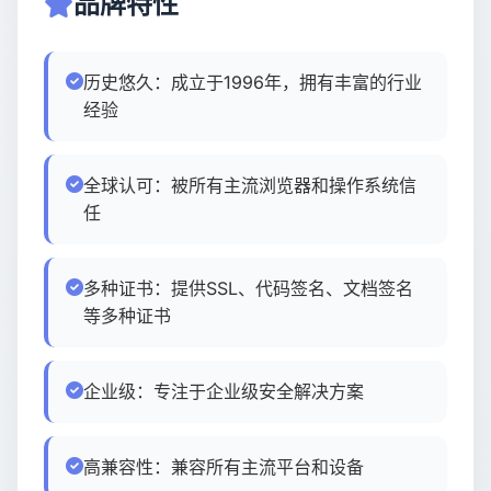
品牌特性
USD
CNY
历史悠久：成立于1996年，拥有丰富的行业
经验
登录
注册
全球认可：被所有主流浏览器和操作系统信
任
多种证书：提供SSL、代码签名、文档签名
等多种证书
企业级：专注于企业级安全解决方案
高兼容性：兼容所有主流平台和设备