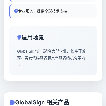
专业服务：提供全球技术支持
适用场景
GlobalSign证书适合大型企业、软件开发
商、需要代码签名和文档签名的机构等场
景。
GlobalSign 相关产品