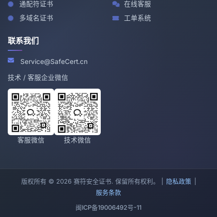
通配符证书
在线客服
多域名证书
工单系统
联系我们
Service@SafeCert.cn
技术 / 客服企业微信
客服微信
技术微信
版权所有 © 2026 赛符安全证书. 保留所有权利。 |
隐私政策
|
服务条款
闽ICP备19006492号-11