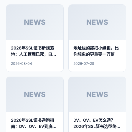
NEWS
NEWS
2026年SSL证书新规落
地址栏的那把小绿锁，比
地：人工管理已死，自动
你想象的更重要一万倍
化才是出路
2026-08-04
2026-07-28
NEWS
NEWS
2026年SSL证书选购指
DV、OV、EV怎么选？
南：DV、OV、EV到底怎
2026年SSL证书选型终极