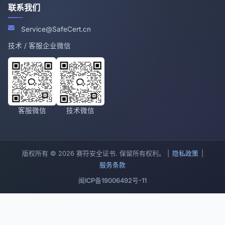
联系我们
Service@SafeCert.cn
技术 / 客服企业微信
客服微信
技术微信
版权所有 © 2026 赛符安全证书. 保留所有权利。 |
隐私政策
|
服务条款
闽ICP备19006492号-11