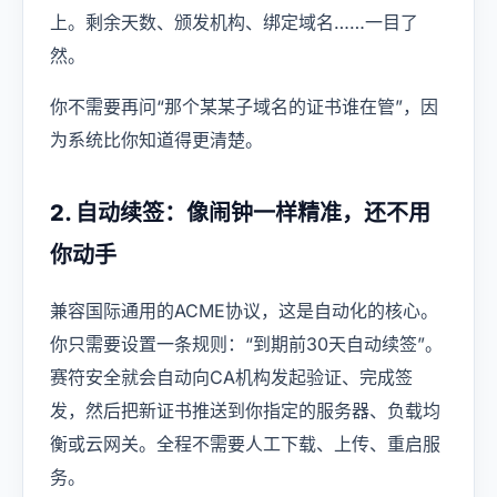
上。剩余天数、颁发机构、绑定域名……一目了
然。
你不需要再问“那个某某子域名的证书谁在管”，因
为系统比你知道得更清楚。
2. 自动续签：像闹钟一样精准，还不用
你动手
兼容国际通用的ACME协议，这是自动化的核心。
你只需要设置一条规则：“到期前30天自动续签”。
赛符安全就会自动向CA机构发起验证、完成签
发，然后把新证书推送到你指定的服务器、负载均
衡或云网关。全程不需要人工下载、上传、重启服
务。