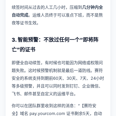
续签时间从过去的人工几小时，压缩到
几分钟内全
自动完成
。运维人员终于可以准点下班，而不是熬
夜等证书生效。
3. 智能预警：不放过任何一个“即将阵
亡”的证书
即便全自动续签，有时候也可能因为网络或权限问
题失败。这时候预警机制就是最后一道防线。赛符
安全的系统支持到期前60天、30天、7天、24小时
等多级预警，并且可以同时发到钉钉、企业微信、
飞书、邮件甚至自定义的运维平台。
你可以在团队群里收到这样的消息：“【赛符安
全】域名 pay.yourcom.com 证书剩余5天，自动