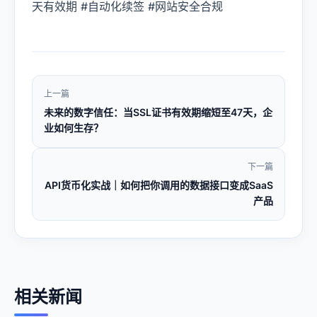
天有效期 #自动化续签 #网站安全合规
上一篇
未来的数字信任：当SSL证书有效期缩短至47天，企
业如何生存？
下一篇
API货币化实战｜如何把你调用的数据接口变成SaaS
产品
相关新闻