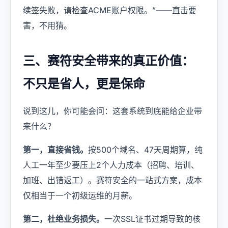
续签失败，请检查ACME账户权限。”——直击要
害，不用猜。
三、赛符安全带来的真正价值：
不只是省人，更是保命
说到这儿，你可能会问：这套系统到底能给企业带
来什么？
第一，直接省钱。
按500个域名、47天周期算，纯
人工一年至少要压上2个人力成本（招聘、培训、
加班、出错返工）。赛符安全的一站式方案，成本
仅相当于一个初级运维的月薪。
第二，杜绝业务损失。
一次SSL证书过期导致的核