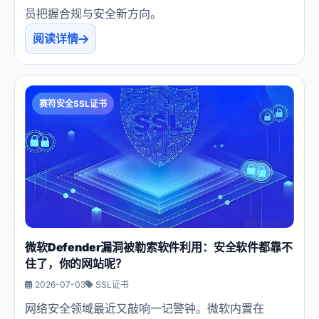
员把握合规与安全新方向。
阅读详情
赛符安全SSL证书
微软Defender漏洞被勒索软件利用：安全软件都靠不
住了，你的网站呢？
2026-07-03
SSL证书
网络安全领域最近又敲响一记警钟。微软内置在