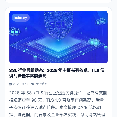
Industry
SSL 行业最新动态：2026 年中证书有效期、TLS 演
进与后量子密码趋势
2026-07-09
行业动态
2026 年 SSL/TLS 行业正经历关键变革：证书有效期
持续缩短至 90 天，TLS 1.3 普及率再创新高，后量
子密码迁移进入试点阶段。本文梳理 CA/B 论坛政
策、浏览器厂商要求及企业部署实践，帮助网站管理