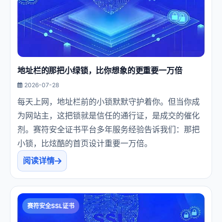
地址栏的那把小绿锁，比你想象的更重要一万倍
2026-07-28
每天上网，地址栏前的小锁默默守护着你。但当你成
为网站主，这把锁就是信任的通行证，是成交的催化
剂。赛符安全证书平台多年服务经验告诉我们：那把
小锁，比炫酷的首页设计重要一万倍。
阅读详情
赛符安全SSL证书