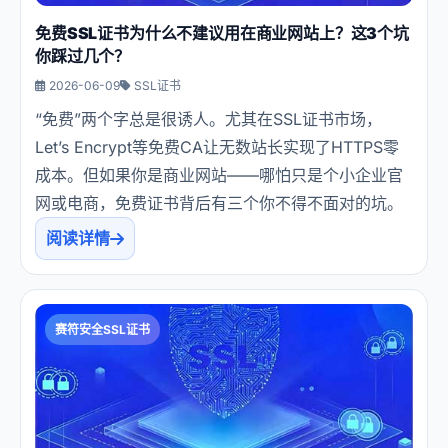
免费SSL证书为什么不建议用在商业网站上？这3个坑
你踩过几个？
2026-06-09
SSL证书
“免费”两个字总是很诱人。尤其在SSL证书市场，
Let’s Encrypt等免费CA让无数站长实现了HTTPS零
成本。但如果你是商业网站——哪怕只是个小企业官
网或电商，免费证书背后有三个你不得不面对的坑。
阅读详情
赛符安全SSL证书