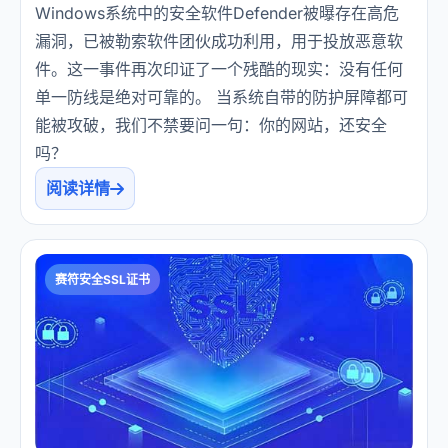
Windows系统中的安全软件Defender被曝存在高危
漏洞，已被勒索软件团伙成功利用，用于投放恶意软
件。这一事件再次印证了一个残酷的现实：没有任何
单一防线是绝对可靠的。 当系统自带的防护屏障都可
能被攻破，我们不禁要问一句：你的网站，还安全
吗？
阅读详情
赛符安全SSL证书