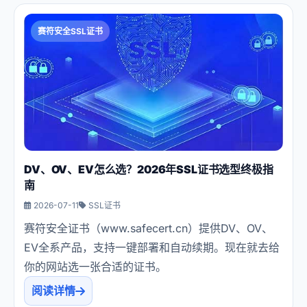
赛符安全SSL证书
DV、OV、EV怎么选？2026年SSL证书选型终极指
南
2026-07-11
SSL证书
赛符安全证书（www.safecert.cn）提供DV、OV、
EV全系产品，支持一键部署和自动续期。现在就去给
你的网站选一张合适的证书。
阅读详情