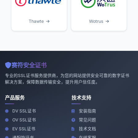
Thawte
Wotrus
赛符安全证书
专业的SSL证书服务提供商，为您的网站提供安全可靠的数字证书
解决方案，保障数据传输安全，提升用户信任度。
产品服务
技术支持
DV SSL证书
安装指南
OV SSL证书
常见问题
EV SSL证书
技术文档
通配符证书
在线客服