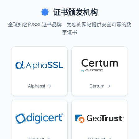
证书颁发机构
全球知名的SSL证书品牌，为您的网站提供安全可靠的数
字证书
Alphassl
Certum