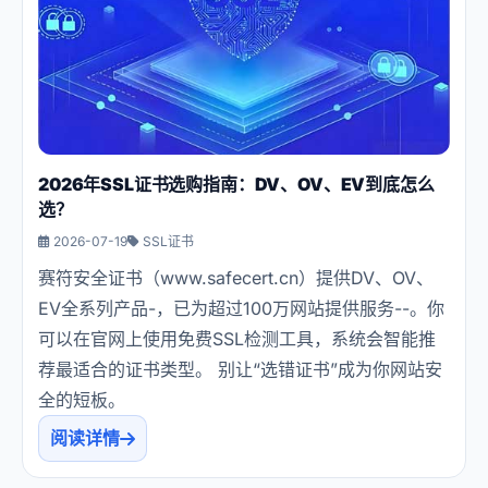
2026年SSL证书选购指南：DV、OV、EV到底怎么
选？
2026-07-19
SSL证书
赛符安全证书（www.safecert.cn）提供DV、OV、
EV全系列产品-，已为超过100万网站提供服务--。你
可以在官网上使用免费SSL检测工具，系统会智能推
荐最适合的证书类型。 别让“选错证书”成为你网站安
全的短板。
阅读详情