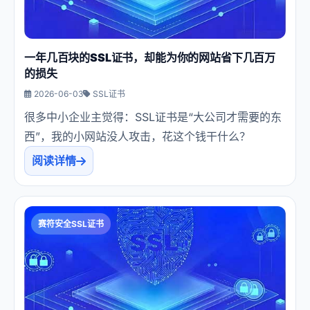
一年几百块的SSL证书，却能为你的网站省下几百万
的损失
2026-06-03
SSL证书
很多中小企业主觉得：SSL证书是“大公司才需要的东
西”，我的小网站没人攻击，花这个钱干什么？
阅读详情
赛符安全SSL证书