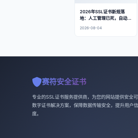
2026年SSL证书新规落
地：人工管理已死，自动化
才是出路
2026-08-04
赛符安全证书
专业的SSL证书服务提供商，为您的网站提供安全
数字证书解决方案，保障数据传输安全，提升用户
度。