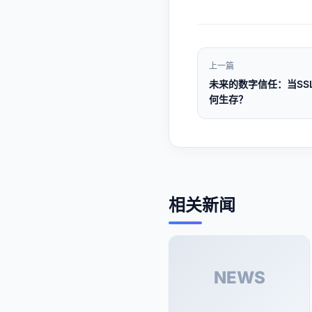
上一篇
未来的数字信任：当SS
何生存？
相关新闻
NEWS