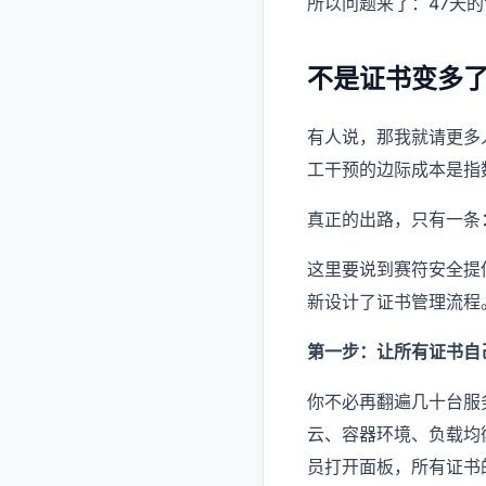
所以问题来了：47天
不是证书变多
有人说，那我就请更多
工干预的边际成本是指
真正的出路，只有一条
这里要说到赛符安全提供
新设计了证书管理流程
第一步：让所有证书自
你不必再翻遍几十台服
云、容器环境、负载均
员打开面板，所有证书