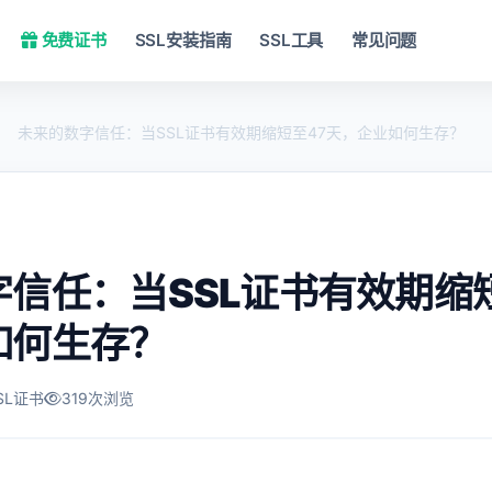
免费证书
SSL安装指南
SSL工具
常见问题
未来的数字信任：当SSL证书有效期缩短至47天，企业如何生存？
信任：当SSL证书有效期缩
如何生存？
SL证书
319次浏览