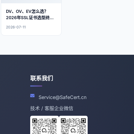
DV、OV、EV怎么选？
2026年SSL证书选型终极
指南
2026-07-11
联系我们
Service@SafeCert.cn
技术 / 客服企业微信