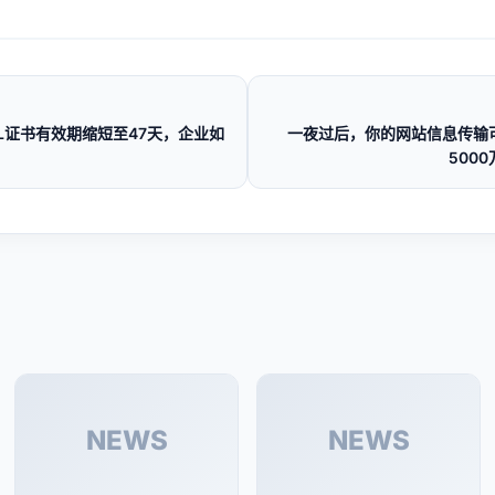
L证书有效期缩短至47天，企业如
一夜过后，你的网站信息传输
500
NEWS
NEWS