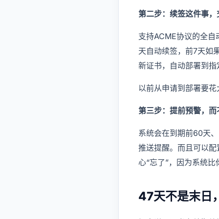
第二步：续签这件事，
支持ACME协议的全
天自动续签，前7天如
新证书，自动部署到指
以前从申请到部署要花
第三步：提前预警，而
系统会在到期前60天、
推送提醒。而且可以配
心“忘了”，因为系统
47天不是末日