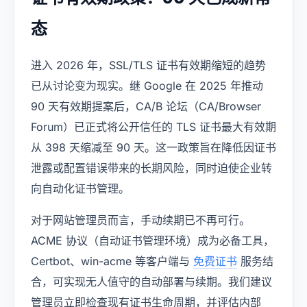
USD
CNY
态
进入 2026 年，SSL/TLS 证书有效期缩短的趋势
登录
注册
已从讨论变为现实。继 Google 在 2025 年推动
90 天有效期提案后，CA/B 论坛（CA/Browser
Forum）已正式将公开信任的 TLS 证书最大有效期
从 398 天缩减至 90 天。这一政策旨在降低因证书
泄露或配置错误带来的长期风险，同时迫使企业转
向自动化证书管理。
对于网站管理员而言，手动续期已不再可行。
ACME 协议（自动证书管理环境）成为必备工具，
Certbot、win-acme 等客户端与
免费证书
服务结
合，可实现无人值守的自动部署与续期。我们建议
管理员立即检查现有证书生命周期，并评估内部