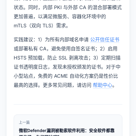
状态。同时，内部 PKI 与外部 CA 的混合部署模式
更加普遍，以满足微服务、容器化环境中的
mTLS（双向 TLS）需求。
实践建议：1）为所有内部域名申请
公开信任证书
或部署私有 CA，避免使用自签名证书；2）启用
HSTS 预加载，防止 SSL 剥离攻击；3）定期扫描
证书透明度日志，发现未授权颁发的证书。对于中
小型站点，免费的 ACME 自动化方案仍是性价比
最高的选择。更多常见问题，请访问
帮助中心
。
上一篇
微软Defender漏洞被勒索软件利用：安全软件都靠