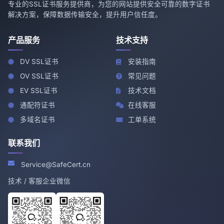
专业的SSL证书服务提供商，为您的网站提供安全可靠的数字证书
解决方案，保障数据传输安全，提升用户信任度。
产品服务
技术支持
DV SSL证书
安装指南
OV SSL证书
常见问题
EV SSL证书
技术文档
通配符证书
在线客服
多域名证书
工单系统
联系我们
Service@SafeCert.cn
技术 / 客服企业微信