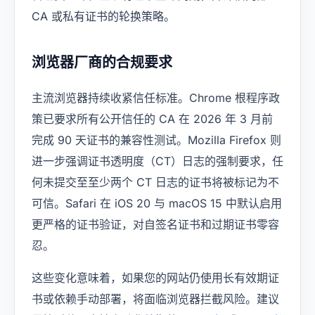
CA 或私有证书的轮换策略。
浏览器厂商的合规要求
主流浏览器持续收紧信任标准。Chrome 根程序政
策已要求所有公开信任的 CA 在 2026 年 3 月前
完成 90 天证书的兼容性测试。Mozilla Firefox 则
进一步强调证书透明度（CT）日志的强制要求，任
何未提交至至少两个 CT 日志的证书将被标记为不
可信。Safari 在 iOS 20 与 macOS 15 中默认启用
更严格的证书验证，对自签名证书和过期证书零容
忍。
这些变化意味着，如果您的网站仍使用长有效期证
书或依赖手动部署，将面临浏览器拦截风险。建议