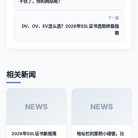
不住了，你的网站呢？
下一篇
DV、OV、EV怎么选？2026年SSL证书选型终极指
南
相关新闻
NEWS
NEWS
2026年SSL证书新规落
地址栏的那把小绿锁，比