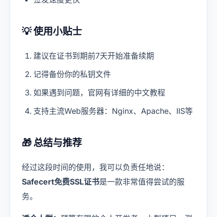
💡 使用小贴士
建议在证书到期前7天开始准备续期
记得备份你的私钥文件
如果遇到问题，官网有详细的中文教程
支持主流Web服务器：Nginx、Apache、IIS等
🎁 总结与推荐
经过这段时间的使用，我可以负责任地说：
Safecert免费SSL证书
是一款非常值得尝试的服
务。