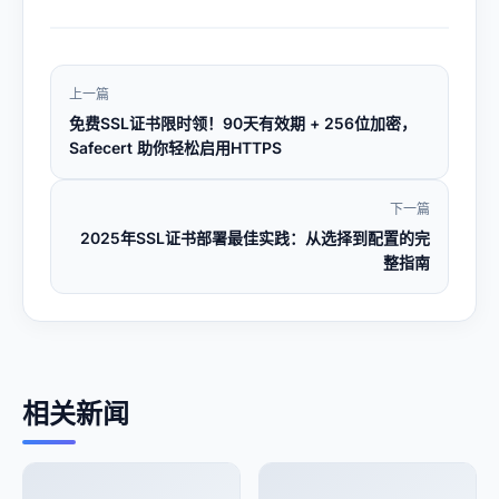
上一篇
免费SSL证书限时领！90天有效期 + 256位加密，
Safecert 助你轻松启用HTTPS
下一篇
2025年SSL证书部署最佳实践：从选择到配置的完
整指南
相关新闻