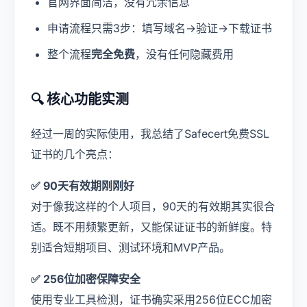
官网界面简洁，没有冗余信息
申请流程只需3步：填写域名→验证→下载证书
整个流程
完全免费
，没有任何隐藏费用
🔍 核心功能实测
经过一周的实际使用，我总结了Safecert免费SSL
证书的几个亮点：
✅ 90天有效期刚刚好
对于像我这样的个人项目，90天的有效期其实很合
适。既不用频繁更新，又能保证证书的新鲜度。特
别适合短期项目、测试环境和MVP产品。
✅ 256位加密保障安全
使用专业工具检测，证书确实采用256位ECC加密