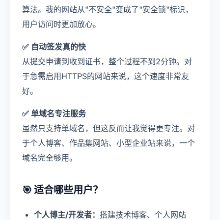
算法。我的网站从"不安全"变成了"安全锁"标识，
用户访问时更加放心。
✅ 自动签发真的快
从提交申请到收到证书，整个过程不到2分钟。对
于急需启用HTTPS的网站来说，这个速度非常友
好。
✅ 单域名专注服务
虽然只支持单域名，但这反而让我觉得更专注。对
于个人博客、作品集网站、小型企业站来说，一个
域名完全够用。
🎯 适合哪些用户？
个人博主/开发者：
搭建技术博客、个人网站