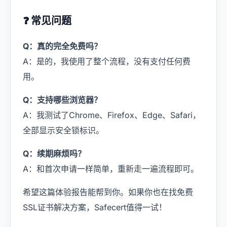
❓ 常见问题
Q：真的完全免费吗？
A：是的，我使用了整个流程，没有支付任何费
用。
Q：支持哪些浏览器？
A：我测试了Chrome、Firefox、Edge、Safari，
全部显示安全锁标识。
Q：续期麻烦吗？
A：和首次申请一样简单，重新走一遍流程即可。
希望这篇体验报告能帮到你。如果你也在找免费
SSL证书解决方案，Safecert值得一试！