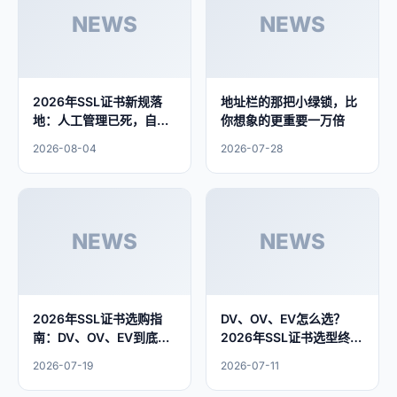
NEWS
NEWS
2026年SSL证书新规落
地址栏的那把小绿锁，比
地：人工管理已死，自动
你想象的更重要一万倍
化才是出路
2026-08-04
2026-07-28
NEWS
NEWS
2026年SSL证书选购指
DV、OV、EV怎么选？
南：DV、OV、EV到底怎
2026年SSL证书选型终极
么选？
指南
2026-07-19
2026-07-11