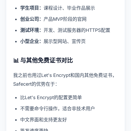
学生项目：
课程设计、毕业作品展示
创业公司：
产品MVP阶段的官网
测试环境：
开发、测试服务器的HTTPS配置
小型企业：
展示型网站、宣传页
📊 与其他免费证书对比
我之前也用过Let's Encrypt和国内其他免费证书，
Safecert的优势在于：
比Let's Encrypt的配置更简单
不需要命令行操作，适合非技术用户
中文界面和支持更友好
签发速度更快