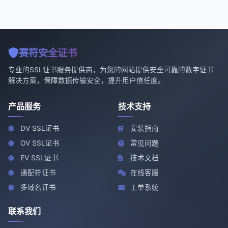
赛符安全证书
专业的SSL证书服务提供商，为您的网站提供安全可靠的数字证书
解决方案，保障数据传输安全，提升用户信任度。
产品服务
技术支持
DV SSL证书
安装指南
OV SSL证书
常见问题
EV SSL证书
技术文档
通配符证书
在线客服
多域名证书
工单系统
联系我们