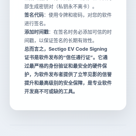
部生成密钥对（私钥永不离卡）。
签名代码
：使用令牌和密码，对您的软件
进行签名。
添加时间戳
：在签名时务必添加可信的时
间戳，以保证签名的长期有效性。
总而言之，Sectigo EV Code Signing
证书是软件发布的“信任通行证”。它通
过最严格的身份验证和最安全的硬件保
护，为软件发布者提供了立竿见影的信誉
提升和最高级别的安全保障，是专业软件
开发商不可或缺的工具。