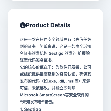
Product Details
这是一款在软件安全领域具有最高信任级
别的证书。简单来说，这是一款由全球知
名证书颁发机构
Sectigo
颁发的
扩展验
证型代码签名证书
。
它的核心价值在于：为软件开发者、公司
或组织提供最高级别的身份认证，确保其
发布的代码（如.exe, .dll, .msi等）来源
可信、未被篡改，并能立即消除
Microsoft SmartScreen等安全软件的
“未知发布者”警告。
1. Sectigo