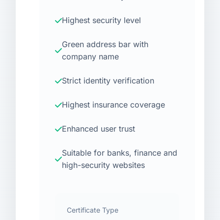
Highest security level
Green address bar with
company name
Strict identity verification
Highest insurance coverage
Enhanced user trust
Suitable for banks, finance and
high-security websites
Certificate Type