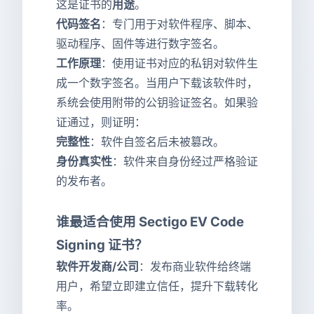
这是证书的
用途
。
代码签名
：专门用于对软件程序、脚本、
驱动程序、固件等进行数字签名。
工作原理
：使用证书对应的私钥对软件生
成一个数字签名。当用户下载该软件时，
系统会使用附带的公钥验证签名。如果验
证通过，则证明：
完整性
：软件自签名后未被篡改。
身份真实性
：软件来自身份经过严格验证
的发布者。
谁最适合使用 Sectigo EV Code
Signing 证书？
软件开发商/公司
：发布商业软件给终端
用户，希望立即建立信任，提升下载转化
率。