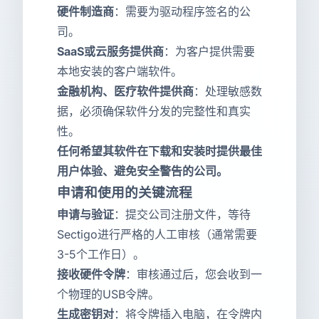
硬件制造商
：需要为驱动程序签名的公
司。
SaaS或云服务提供商
：为客户提供需要
本地安装的客户端软件。
金融机构、医疗软件提供商
：处理敏感数
据，必须确保软件分发的完整性和真实
性。
任何希望其软件在下载和安装时提供最佳
用户体验、避免安全警告的公司。
申请和使用的关键流程
申请与验证
：提交公司注册文件，等待
Sectigo进行严格的人工审核（通常需要
3-5个工作日）。
接收硬件令牌
：审核通过后，您会收到一
个物理的USB令牌。
生成密钥对
：将令牌插入电脑，在令牌内