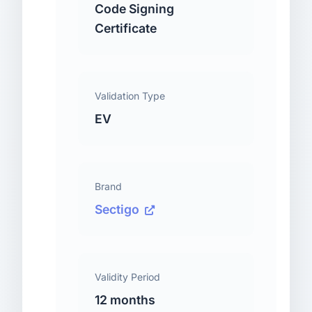
Code Signing
Certificate
Validation Type
EV
Brand
Sectigo
Validity Period
12 months