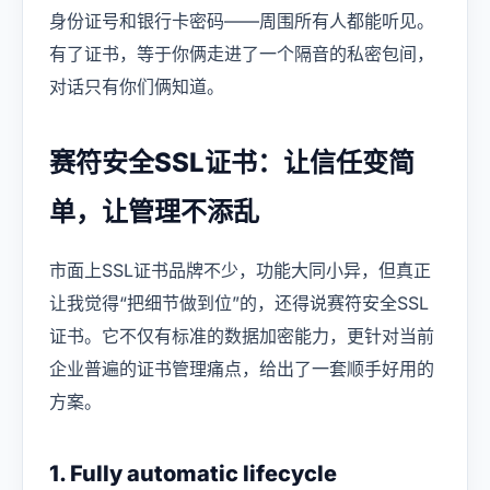
身份证号和银行卡密码——周围所有人都能听见。
有了证书，等于你俩走进了一个隔音的私密包间，
对话只有你们俩知道。
赛符安全SSL证书：让信任变简
单，让管理不添乱
市面上SSL证书品牌不少，功能大同小异，但真正
让我觉得“把细节做到位”的，还得说赛符安全SSL
证书。它不仅有标准的数据加密能力，更针对当前
企业普遍的证书管理痛点，给出了一套顺手好用的
方案。
1. Fully automatic lifecycle