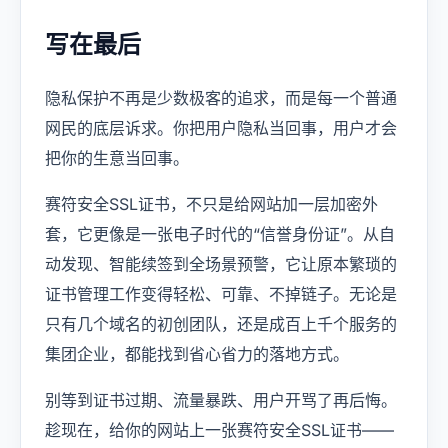
写在最后
隐私保护不再是少数极客的追求，而是每一个普通
网民的底层诉求。你把用户隐私当回事，用户才会
把你的生意当回事。
赛符安全SSL证书，不只是给网站加一层加密外
套，它更像是一张电子时代的“信誉身份证”。从自
动发现、智能续签到全场景预警，它让原本繁琐的
证书管理工作变得轻松、可靠、不掉链子。无论是
只有几个域名的初创团队，还是成百上千个服务的
集团企业，都能找到省心省力的落地方式。
别等到证书过期、流量暴跌、用户开骂了再后悔。
趁现在，给你的网站上一张赛符安全SSL证书——