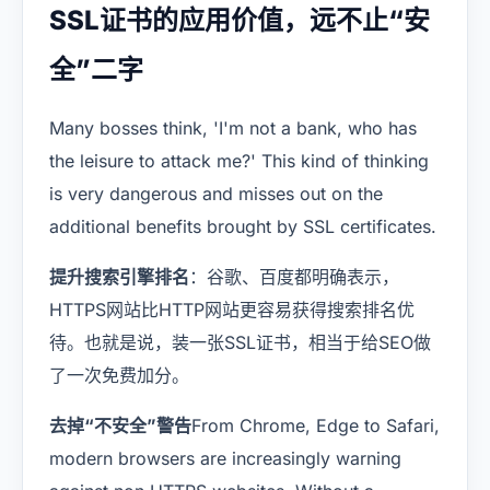
SSL证书的应用价值，远不止“安
全”二字
Many bosses think, 'I'm not a bank, who has
the leisure to attack me?' This kind of thinking
is very dangerous and misses out on the
additional benefits brought by SSL certificates.
提升搜索引擎排名
：谷歌、百度都明确表示，
HTTPS网站比HTTP网站更容易获得搜索排名优
待。也就是说，装一张SSL证书，相当于给SEO做
了一次免费加分。
去掉“不安全”警告
From Chrome, Edge to Safari,
modern browsers are increasingly warning