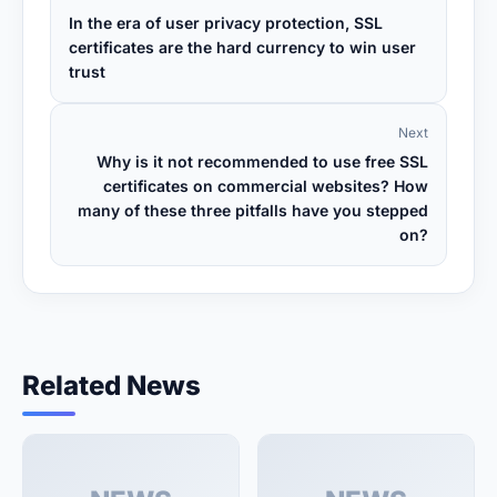
In the era of user privacy protection, SSL
certificates are the hard currency to win user
trust
Next
Why is it not recommended to use free SSL
certificates on commercial websites? How
many of these three pitfalls have you stepped
on?
Related News