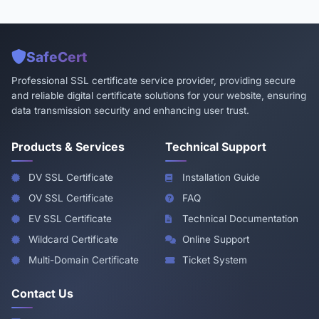
SafeCert
Professional SSL certificate service provider, providing secure
and reliable digital certificate solutions for your website, ensuring
data transmission security and enhancing user trust.
Products & Services
Technical Support
DV SSL Certificate
Installation Guide
OV SSL Certificate
FAQ
EV SSL Certificate
Technical Documentation
Wildcard Certificate
Online Support
Multi-Domain Certificate
Ticket System
Contact Us