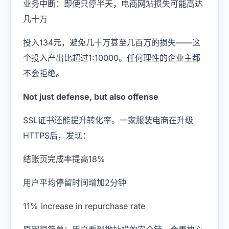
业务中断：即使只停半天，电商网站损失可能高达
几十万
投入134元，避免几十万甚至几百万的损失——这
个投入产出比超过1:10000。任何理性的企业主都
不会拒绝。
Not just defense, but also offense
SSL证书还能提升转化率。一家服装电商在升级
HTTPS后，发现：
结账页完成率提高18%
用户平均停留时间增加2分钟
11% increase in repurchase rate