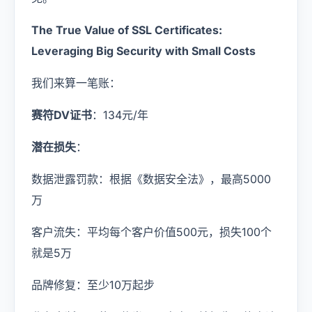
The True Value of SSL Certificates:
Leveraging Big Security with Small Costs
我们来算一笔账：
赛符DV证书
：134元/年
潜在损失
：
数据泄露罚款：根据《数据安全法》，最高5000
万
客户流失：平均每个客户价值500元，损失100个
就是5万
品牌修复：至少10万起步