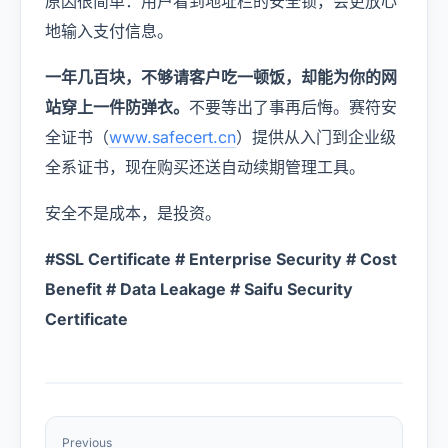
原因很简单：用户看到地址栏的安全锁，会更放心
地输入支付信息。
一年几百块，不够请客户吃一顿饭，却能为你的网
站穿上一件防弹衣。
不要等出了事再后悔。赛符安
全证书（
www.safecert.cn
）提供从入门到企业级
全系证书，现在购买还送自动续期管理工具。
安全不是成本，是投资。
#SSL Certificate # Enterprise Security # Cost
Benefit # Data Leakage # Saifu Security
Certificate
Previous